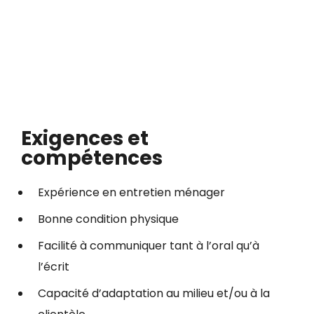
Exigences et
compétences
Expérience en entretien ménager
Bonne condition physique
Facilité à communiquer tant à l’oral qu’à
l’écrit
Capacité d’adaptation au milieu et/ou à la