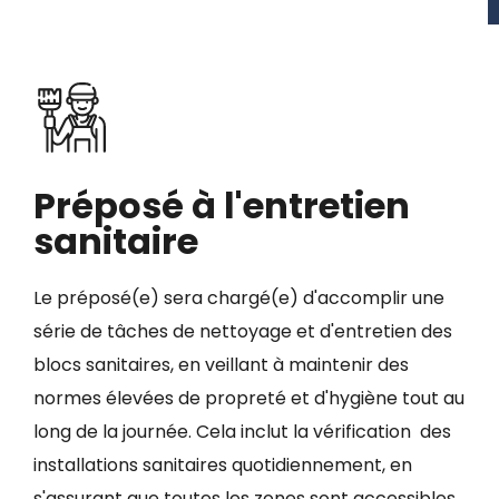
Préposé à l'entretien
sanitaire
Le préposé(e) sera chargé(e) d'accomplir une
série de tâches de nettoyage et d'entretien des
blocs sanitaires, en veillant à maintenir des
normes élevées de propreté et d'hygiène tout au
long de la journée. Cela inclut la vérification des
installations sanitaires quotidiennement, en
s'assurant que toutes les zones sont accessibles,