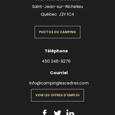
Saint-Jean-sur-Richelieu
Québec J2Y 1C4
PHOTOS DU CAMPING
Téléphone
450 346-9276
Courriel
info@campinglescedres.com
VOIR LES OFFRES D'EMPLOI