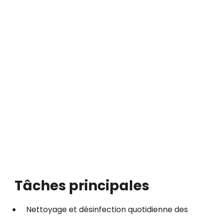
Tâches principales
Nettoyage et désinfection quotidienne des