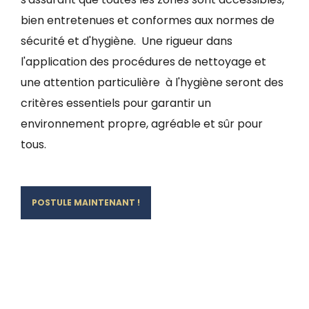
bien entretenues et conformes aux normes de
sécurité et d'hygiène. Une rigueur dans
l'application des procédures de nettoyage et
une attention particulière à l'hygiène seront des
critères essentiels pour garantir un
environnement propre, agréable et sûr pour
tous.
POSTULE MAINTENANT !