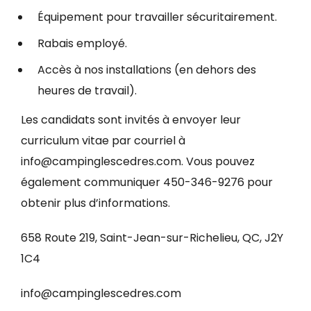
Équipement pour travailler sécuritairement.
Rabais employé.
Accès à nos installations (en dehors des
heures de travail).
Les candidats sont invités à envoyer leur
curriculum vitae par courriel à
info@campinglescedres.com. Vous pouvez
également communiquer 450-346-9276 pour
obtenir plus d’informations.
658 Route 219, Saint-Jean-sur-Richelieu, QC, J2Y
1C4
info@campinglescedres.com