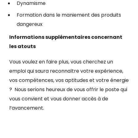
Dynamisme
Formation dans le maniement des produits
dangereux
Informations supplémentaires concernant
les atouts
Vous voulez en faire plus, vous cherchez un
emploi qui saura reconnaître votre expérience,
vos compétences, vos aptitudes et votre énergie
? Nous serions heureux de vous offrir le poste qui
vous convient et vous donner accès à de
l’avancement.