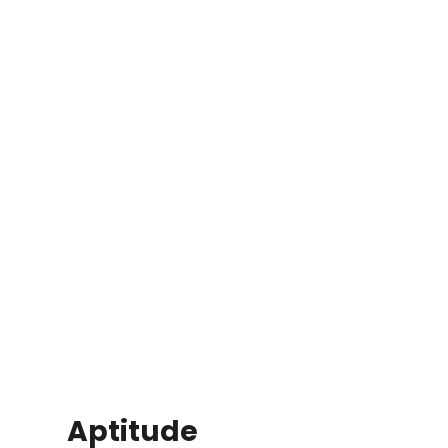
Aptitude