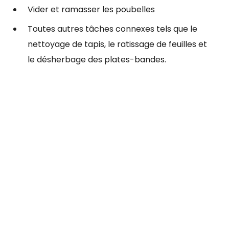
Vider et ramasser les poubelles
Toutes autres tâches connexes tels que le
nettoyage de tapis, le ratissage de feuilles et
le désherbage des plates-bandes.