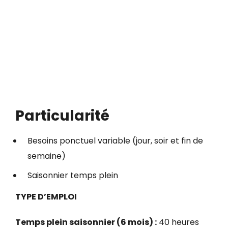
Particularité
Besoins ponctuel variable (jour, soir et fin de
semaine)
Saisonnier temps plein
TYPE D’EMPLOI
Temps plein saisonnier (6 mois) :
40 heures