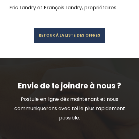
Eric Landry et François Landry, propriétaires
RETOUR À LA LISTE DES OFFRES
Envie de te joindre à nous ?
Postule en ligne dès maintenant et nous
communiquerons avec toi le plus rapidement
possible.