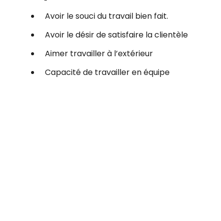
Avoir le souci du travail bien fait.
Avoir le désir de satisfaire la clientèle
Aimer travailler à l’extérieur
Capacité de travailler en équipe