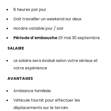
8 heures par jour
Doit travailler un weekend sur deux
Horaire variable jour / soir
Période d’embauche :
01 mai 30 septembre
SALAIRE
Le salaire sera évalué selon votre sérieux et
votre expérience
AVANTAGES
Ambiance familiale.
Véhicule fournit pour effectuer les
déplacements sur le terrain.