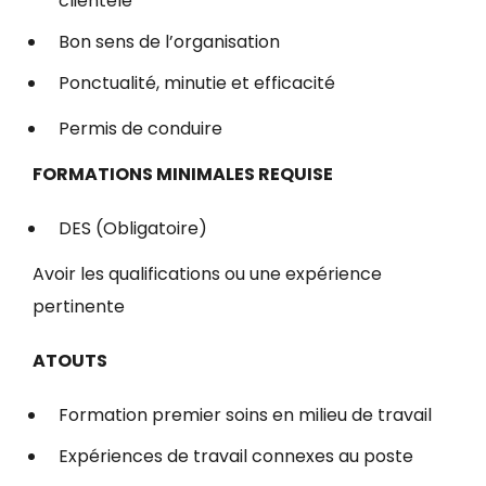
clientèle
Bon sens de l’organisation
Ponctualité, minutie et efficacité
Permis de conduire
FORMATIONS MINIMALES REQUISE
DES (Obligatoire)
Avoir les qualifications ou une expérience
pertinente
ATOUTS
Formation premier soins en milieu de travail
Expériences de travail connexes au poste