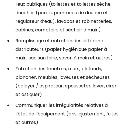
lieux publiques (toilettes et toilettes sèche,
douches (parois, pommeau de douche et
régulateur d’eau), lavabos et robinetteries,
cabines, comptoirs et séchoir à main)
Remplissage et entretien des différents
distributeurs (papier hygiénique papier à
main, sac sanitaire, savon à main et autres)
Entretien des fenêtres, murs, plafonds,
plancher, meubles, laveuses et sécheuses
(balayer / aspirateur, épousseter, laver, cirer
et astiquer)
Communiquer les irrégularités relatives à
l’état de l’équipement (bris, ajustement, fuites
et autres)